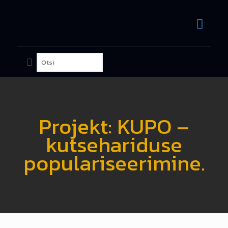
Projekt: KUPO –
kutsehariduse
populariseerimine.