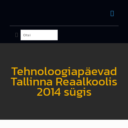
Tehnoloogiapäevad
Tallinna Reaalkoolis
2014 sügis