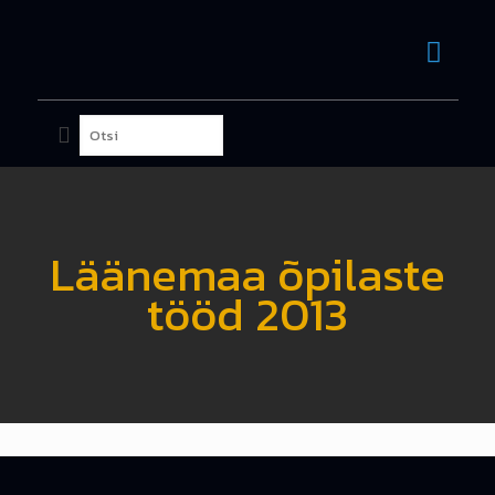
Läänemaa õpilaste
tööd 2013